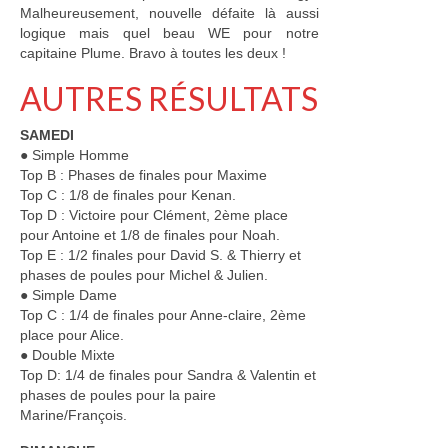
Contact
Malheureusement, nouvelle défaite là aussi
logique mais quel beau WE pour notre
capitaine Plume. Bravo à toutes les deux !
AUTRES RÉSULTATS
SAMEDI
● Simple Homme
Top B : Phases de finales pour Maxime
Top C : 1/8 de finales pour Kenan.
Top D : Victoire pour Clément, 2ème place
pour Antoine et 1/8 de finales pour Noah.
Top E : 1/2 finales pour David S. & Thierry et
phases de poules pour Michel & Julien.
● Simple Dame
Top C : 1/4 de finales pour Anne-claire, 2ème
place pour Alice.
● Double Mixte
Top D: 1/4 de finales pour Sandra & Valentin et
phases de poules pour la paire
Marine/François.