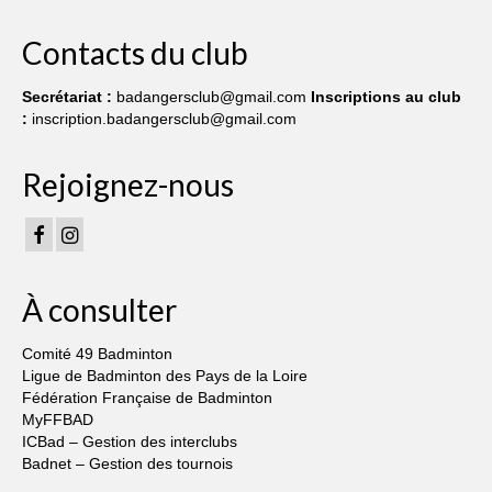
Contact
Contacts du club
Secrétariat :
badangersclub@gmail.com
Inscriptions au club
:
inscription.badangersclub@gmail.com
Rejoignez-nous
À consulter
Comité 49 Badminton
Ligue de Badminton des Pays de la Loire
Fédération Française de Badminton
MyFFBAD
ICBad – Gestion des interclubs
Badnet – Gestion des tournois