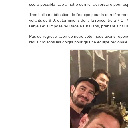
score possible face à notre dernier adversaire pour e
Très belle mobilisation de l’équipe pour la dernière 
volants du 8-0, et terminons donc la rencontre à 7-1
l’enjeu et s’impose 8-0 face à Challans, prenant ainsi 
Pas de regret à avoir de notre côté, nous avons répon
Nous croisons les doigts pour qu’une équipe régionale 