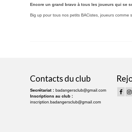
Encore un grand bravo à tous les joueurs qui se s
Big up pour tous nos petits BACistes, joueurs comme 
Contacts du club
Rej
Secrétariat :
badangersclub@gmail.com
Inscriptions au club :
inscription.badangersclub@gmail.com