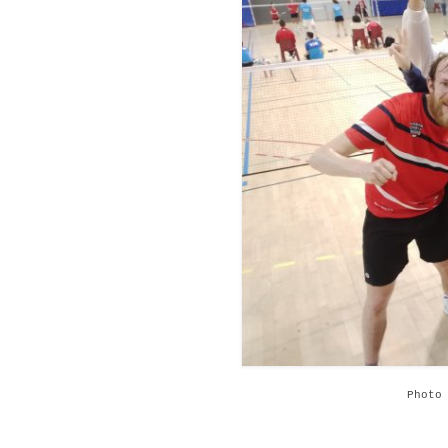
Photo