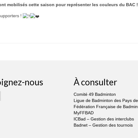
ont mobilisés cette saison pour représenter les couleurs du BAC !
supporters !
oignez-nous
À consulter
Comité 49 Badminton
Ligue de Badminton des Pays de 
Fédération Française de Badmin
MyFFBAD
ICBad – Gestion des interclubs
Badnet – Gestion des tournois