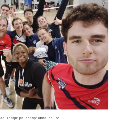
 de l’équipe championne de R2