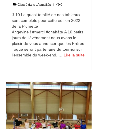
Classé dans :
Actualités
|
0
J-10 La quasi-totalité de nos tableaux
sont complets pour cette édition 2022
de la Plumette
Angevine ! #merci #onahâte A 10 petits
jours de l’événement nous avons le
plaisir de vous annoncer que les Frères
Toque seront partenaire du tournoi sur
l’ensemble du week-end. …
Lire la suite­­