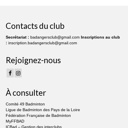
publications
Contacts du club
Secrétariat :
badangersclub@gmail.com
Inscriptions au club
:
inscription.badangersclub@gmail.com
Rejoignez-nous
À consulter
Comité 49 Badminton
Ligue de Badminton des Pays de la Loire
Fédération Française de Badminton
MyFFBAD
ICBad – Gestion des interclubs