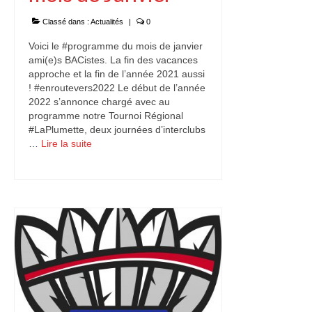
Classé dans :
Actualités
|
0
Voici le #programme du mois de janvier
ami(e)s BACistes. La fin des vacances
approche et la fin de l’année 2021 aussi
! #enroutevers2022 Le début de l’année
2022 s’annonce chargé avec au
programme notre Tournoi Régional
#LaPlumette, deux journées d’interclubs
…
Lire la suite­­